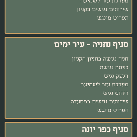
מערכת עזר לשמיעה
שירותים נגישים בקניון
תפריט מונגש
סניף נתניה - עיר ימים
חניה נגישה בחניון הקניון
כניסה נגישה
דלפק נגיש
מערכת עזר לשמיעה
ריהוט נגיש
שירותים נגישים במסעדה
תפריט מונגש
סניף כפר יונה