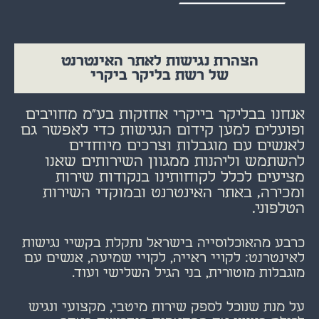
הצהרת נגישות לאתר האינטרנט
של רשת בליקר ביקרי
אנחנו בבליקר בייקרי אחזקות בע"מ מחויבים
ופועלים למען קידום הנגישות כדי לאפשר גם
לאנשים עם מוגבלות וצרכים מיוחדים
להשתמש וליהנות ממגוון השירותים שאנו
מציעים לכלל לקוחותינו בנקודות שירות
ומכירה, באתר האינטרנט ובמוקדי השירות
הטלפוני.
כרבע מהאוכלוסייה בישראל נתקלת בקשיי נגישות
לאינטרנט: לקויי ראייה, לקויי שמיעה, אנשים עם
מוגבלות מוטורית, בני הגיל השלישי ועוד.
על מנת שנוכל לספק שירות מיטבי, מקצועי ונגיש