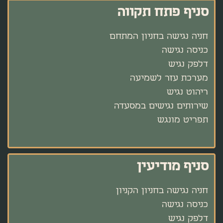
סניף פתח תקווה
חניה נגישה בחניון המתחם
כניסה נגישה
דלפק נגיש
מערכת עזר לשמיעה
ריהוט נגיש
שירותים נגישים במסעדה
תפריט מונגש
סניף מודיעין
חניה נגישה בחניון הקניון
כניסה נגישה
דלפק נגיש