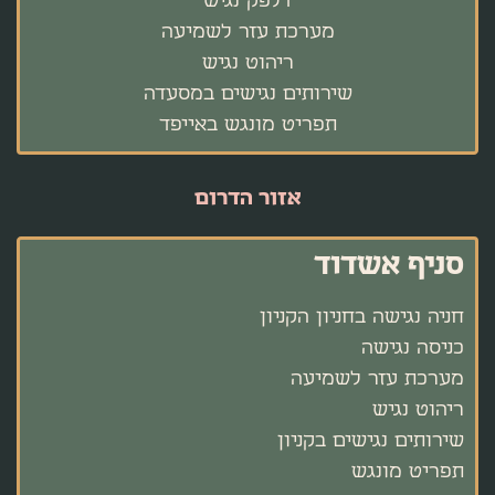
דלפק נגיש
מערכת עזר לשמיעה
ריהוט נגיש
שירותים נגישים במסעדה
תפריט מונגש באייפד
אזור הדרום
סניף אשדוד
חניה נגישה בחניון הקניון
כניסה נגישה
מערכת עזר לשמיעה
ריהוט נגיש
שירותים נגישים בקניון
תפריט מונגש