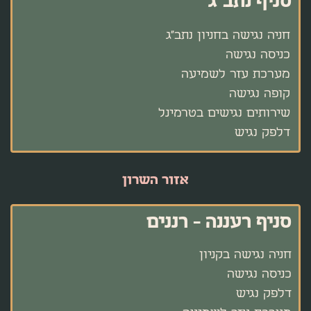
סניף נתב"ג
חניה נגישה בחניון נתב"ג
כניסה נגישה
מערכת עזר לשמיעה
קופה נגישה
שירותים נגישים בטרמינל
דלפק נגיש
אזור השרון
סניף רעננה - רננים
חניה נגישה בקניון
כניסה נגישה
דלפק נגיש