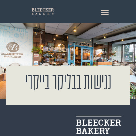
נגישות בבליקר בייקרי