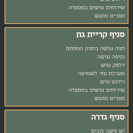
שירותים נגישים במסעדה
תפריט מונגש
סניף קריית גת
חניה נגישה בחניון המתחם
כניסה נגישה
דלפק נגיש
מערכת עזר לשמיעה
ריהוט נגיש
שירותים נגישים במסעדה
תפריט מונגש
סניף גדרה
יש גישה לנכים