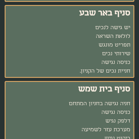
סניף באר שבע
יש גישה לנכים
לולאת השראה
תפריט מונגש
שירותי נכים
כניסה נגישה
חניית נכים של הקניון.
סניף בית שמש
חניה נגישה בחניון המתחם
כניסה נגישה
דלפק נגיש
מערכת עזר לשמיעה
ריהוט נגיש