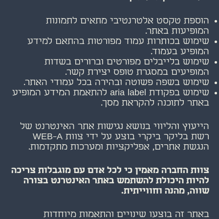
הוספת טקסט אלטרנטיבי מתאים לתמונות
המופיעות באתר.
שימוש בכותרות עמוד מפורטות בהתאם למידע
המופיע בעמוד.
שימוש בלייבלים מפורטים וברורים בשדות
המופיעים במסגרת טופס יצירת קשר.
שימוש בשפה פשוטה ובהירה בכל עמודי האתר.
שימוש בפקודת aria label להתאמת המידע המופיע
באתר לתוכנה להקראת מסך.
הייעוץ והליווי בנושא נגישות אתר האינטרנט של
רשת בליקר ביקרי בוצע על ידי צוות
WEB-A
הנגשת אתרים, אפליקציות ומערכות מתקדמות.
צוות החברה מאמין כי לכל אדם עם מוגבלות צריכה
להיות היכולת להשתמש באתר האינטרנט בצורה
שווה, מהנה וחווייתית.
באתר זה בוצעו שינויים והתאמות מיוחדות