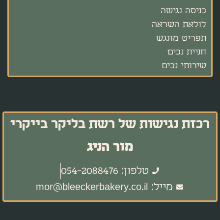
כניסה נגישה
לולאת השראה
תפריט מונגש
חניית נכים
שירותי נכים
רכזת נגישות של רשת בליקר בייקרי
מור הניג
טלפון: 054-2088476
מייל: mor@bleeckerbakery.co.il