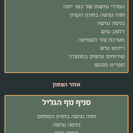
הסדרי נגישות של כפר יונה:
חניה נגישה בחניון הקניון
כניסה נגישה
דלפק נגיש
מערכת עזר לשמיעה
ריהוט נגיש
שירותים נגישים במסעדה
תפריט מונגש
אזור הצפון
סניף נוף הגליל
חניה נגישה בחניון המתחם
כניסה נגישה