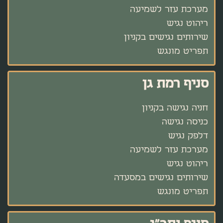
מערכת עזר לשמיעה
ריהוט נגיש
שירותים נגישים בקניון
תפריט מונגש
סניף רמת גן
חניה נגישה בקניון
כניסה נגישה
דלפק נגיש
מערכת עזר לשמיעה
ריהוט נגיש
שירותים נגישים במסעדה
תפריט מונגש